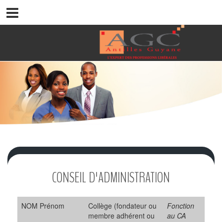
CONSEIL D'ADMINISTRATION
NOM Prénom
Collège (fondateur ou
Fonction
membre adhérent ou
au CA